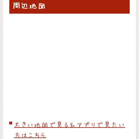
周辺地図
大きい地図で見る＆アプリで見たい
方はこちら