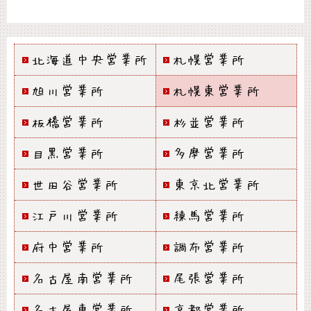
北海道中央営業所
札幌営業所
旭川営業所
札幌東営業所
板橋営業所
杉並営業所
目黒営業所
多摩営業所
世田谷営業所
東京北営業所
江戸川営業所
練馬営業所
府中営業所
調布営業所
名古屋南営業所
尾張営業所
名古屋東営業所
京都営業所