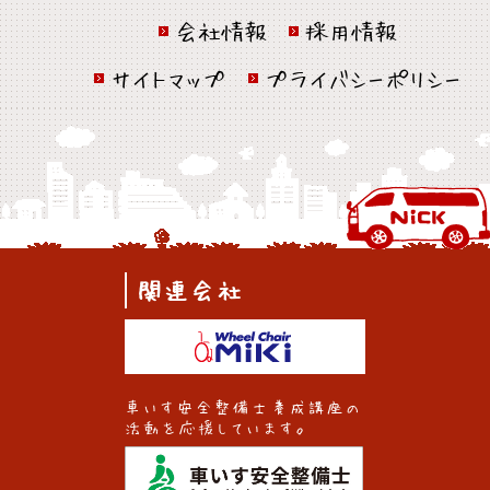
会社情報
採用情報
サイトマップ
プライバシーポリシー
関連会社
車いす安全整備士養成講座の
活動を応援しています。