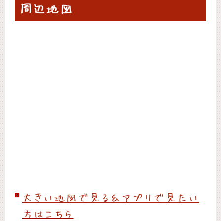
周辺地図
大きい地図で見る＆アプリで見たい
方はこちら