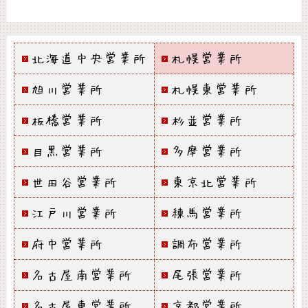
北海道中央営業所
札幌営業所
旭川営業所
札幌東営業所
板橋営業所
杉並営業所
目黒営業所
多摩営業所
世田谷営業所
東京北営業所
江戸川営業所
練馬営業所
府中営業所
調布営業所
名古屋南営業所
尾張営業所
名古屋東営業所
京都営業所