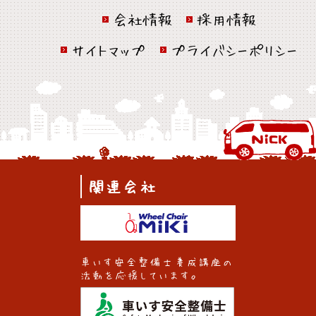
会社情報
採用情報
サイトマップ
プライバシーポリシー
関連会社
車いす安全整備士養成講座の
活動を応援しています。