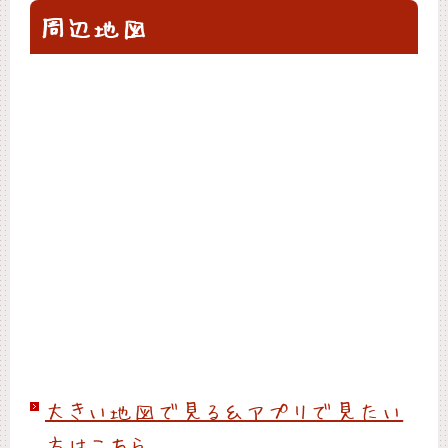
周辺地図
大きい地図で見る＆アプリで見たい
方はこちら