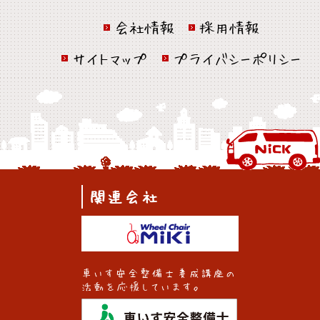
会社情報
採用情報
サイトマップ
プライバシーポリシー
関連会社
車いす安全整備士養成講座の
活動を応援しています。