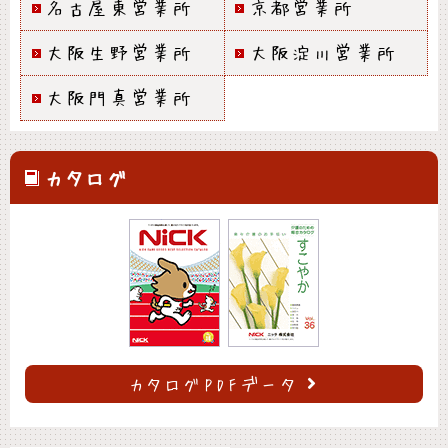
名古屋東営業所
京都営業所
大阪生野営業所
大阪淀川営業所
大阪門真営業所
カタログ
カタログPDFデータ