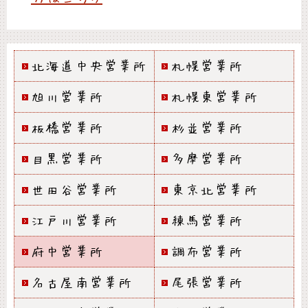
北海道中央営業所
札幌営業所
旭川営業所
札幌東営業所
板橋営業所
杉並営業所
目黒営業所
多摩営業所
世田谷営業所
東京北営業所
江戸川営業所
練馬営業所
府中営業所
調布営業所
名古屋南営業所
尾張営業所