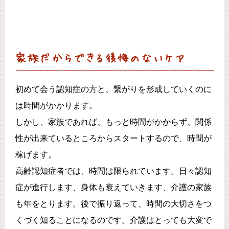
家族だからできる後悔のないケア
初めて会う認知症の方と、繋がりを形成していくのに
は時間がかかります。
しかし、家族であれば、もっと時間がかからず、関係
性が出来ているところからスタートするので、時間が
稼げます。
高齢認知症者では、時間は限られています。日々認知
症が進行します、身体も衰えていきます、介護の家族
も年をとります。後で振り返って、時間の大切さをつ
くづく知ることになるのです。介護はとっても大変で