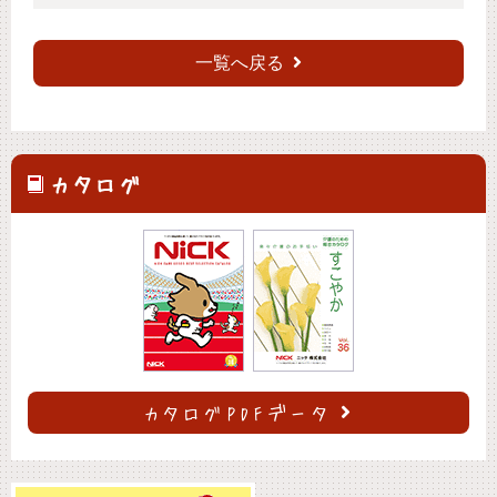
一覧へ戻る
カタログ
カタログPDFデータ