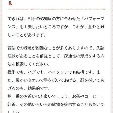
を
できれば、相手の認知症の方に合わせた「パフォーマ
ンス」を工夫したいところですが、これが、意外と難
しいことがあります。
言語での疎通が困難なことが多くありますので、失語
症状があることを前提として、疎通性の形成をする方
法を模索してください。
握手でも、ハグでも、ハイタッチでも結構です。ま
た、暖かいタオルで手を拭いてあげる、顔を拭いてあ
げるのも、効果的です。
朝一番のお茶いれも良いでしょう、お茶やコーヒー、
紅茶、その他いろいろの飲物を提供することも良いで
しょう。