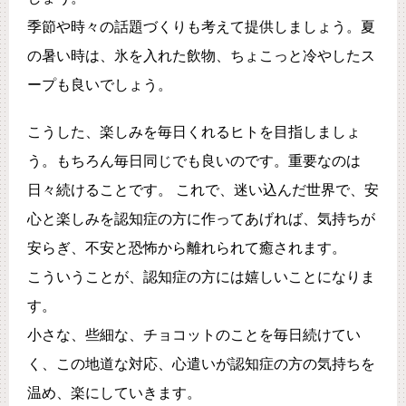
季節や時々の話題づくりも考えて提供しましょう。夏
の暑い時は、氷を入れた飲物、ちょこっと冷やしたス
ープも良いでしょう。
こうした、楽しみを毎日くれるヒトを目指しましょ
う。もちろん毎日同じでも良いのです。重要なのは
日々続けることです。 これで、迷い込んだ世界で、安
心と楽しみを認知症の方に作ってあげれば、気持ちが
安らぎ、不安と恐怖から離れられて癒されます。
こういうことが、認知症の方には嬉しいことになりま
す。
小さな、些細な、チョコットのことを毎日続けてい
く、この地道な対応、心遣いが認知症の方の気持ちを
温め、楽にしていきます。