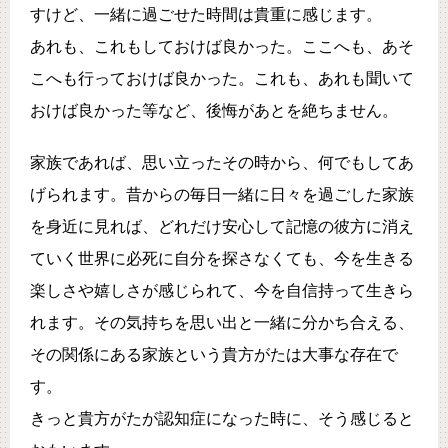
すけど、一緒に過ごせた時間は貴重に感じます。
あれも、これもしておけば良かった。ここへも、あそ
こへも行っておけば良かった。これも、あれも聞いて
おけば良かった等など、後悔があとを絶ちません。
家族であれば、思い立ったその時から、何でもしてあ
げられます。昔からの毎日一緒に日々を過ごした家族
を身近に見れば、どれだけ安心して記憶の彼方に消え
ていく世界に必死に自分を探さなくても、今を生きる
楽しさや嬉しさが感じられて、今を自信持って生きら
れます。その気持ちを思い出と一緒に分かち合える、
その関係にある家族という貴方がたは大事な存在で
す。
きっと貴方がたが認知症になった時に、そう感じると