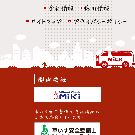
会社情報
採用情報
サイトマップ
プライバシーポリシー
関連会社
車いす安全整備士養成講座の
活動を応援しています。