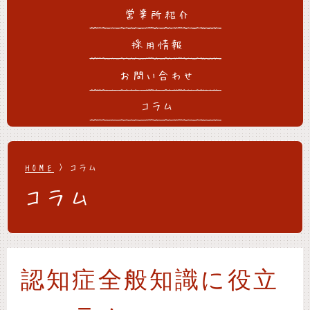
営業所紹介
採用情報
お問い合わせ
コラム
HOME
> コラム
コラム
認知症全般知識に役立