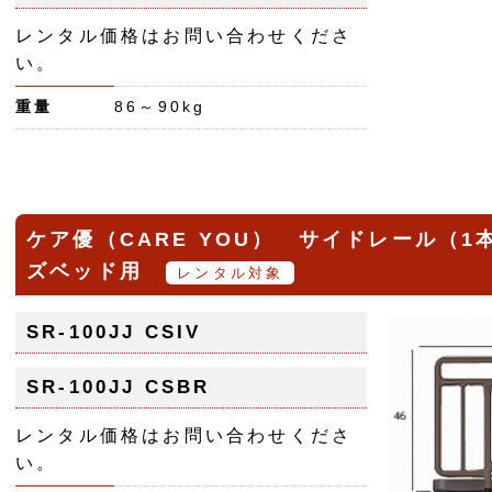
レンタル価格はお問い合わせくださ
い。
重量
86～90kg
ケア優（CARE YOU） サイドレール（
ズベッド用
レンタル対象
SR-100JJ CSIV
SR-100JJ CSBR
レンタル価格はお問い合わせくださ
い。