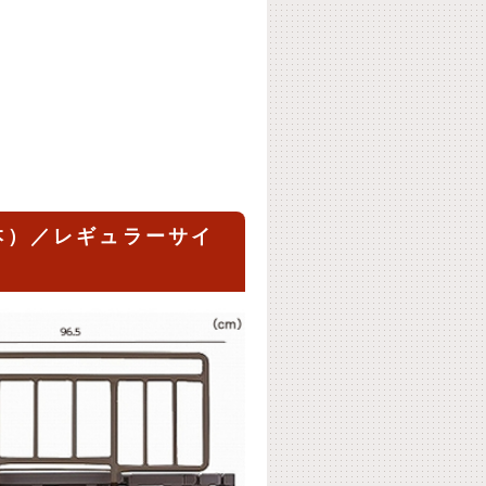
1本）／レギュラーサイ