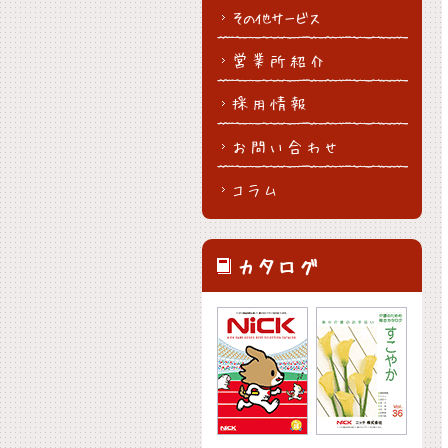
その他サービス
営業所紹介
採用情報
お問い合わせ
コラム
カタログ