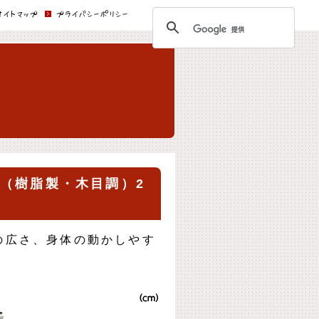
サイトマップ
プライバシーポリシー
（樹脂製・木目調）2
の広さ、身体の動かしやす