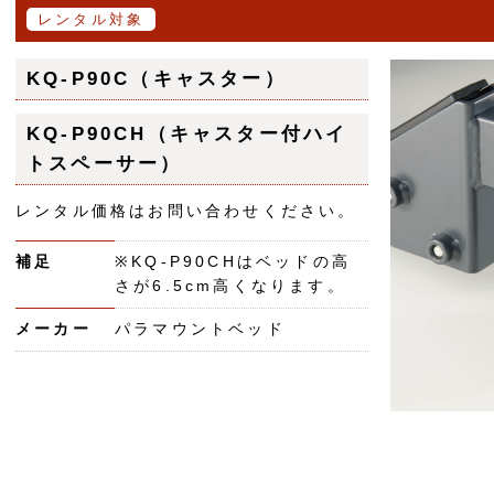
レンタル対象
KQ-P90C（キャスター）
KQ-P90CH（キャスター付ハイ
トスペーサー）
レンタル価格はお問い合わせください。
補足
※KQ-P90CHはベッドの高
さが6.5cm高くなります。
メーカー
パラマウントベッド