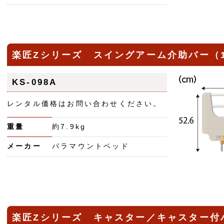
楽匠Zシリーズ スイングアーム介助バー
KS-098A
レンタル価格はお問い合わせください。
重量
約7.9kg
メーカー
パラマウントベッド
楽匠Zシリーズ キャスター／キャスター