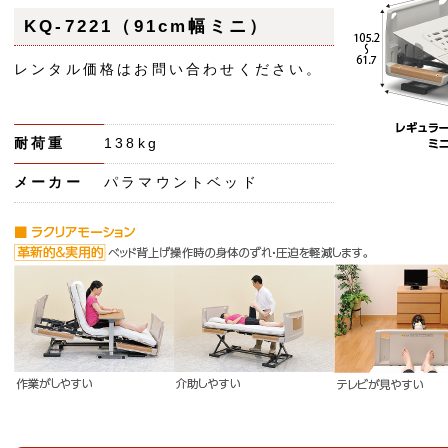
KQ-7221（91cm幅ミニ）
レンタル価格はお問い合わせください。
耐荷重
138kg
メーカー
パラマウントベッド