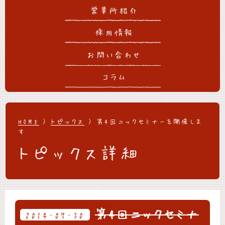
営業所紹介
採用情報
お問い合わせ
コラム
HOME
>
トピックス
> 第4回ニックセミナーを開催しま
す
トピックス詳細
第4回ニックセミナ
2014-07-30