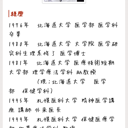
経歴
1976年 北海道大学 医学部 医学科
卒業
1980年 北海道大学 大学院 医学研
究科生理系修了 医学博士
1981年 北海道大学 医療技術短期
大学部 理学療法学科 助教授
（現：北海道大学 医学
部 保健学科）
1995年 札幌医科大学 精神医学講
座 講師 外来医長
1999年 札幌医科大学 保健医療学